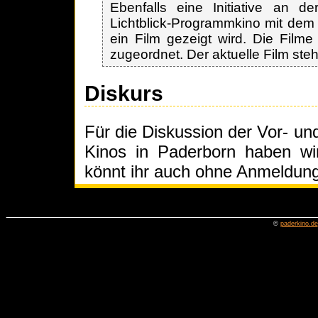
Ebenfalls eine Initiative an de
Lichtblick-Programmkino mit dem
ein Film gezeigt wird. Die Film
zugeordnet. Der aktuelle Film steht
Diskurs
Für die Diskussion der Vor- un
Kinos in Paderborn haben w
könnt ihr auch ohne Anmeldung
©
paderkino.de